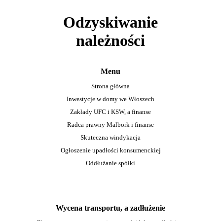
Odzyskiwanie
należności
Menu
Strona główna
Inwestycje w domy we Włoszech
Zakłady UFC i KSW, a finanse
Radca prawny Malbork i finanse
Skuteczna windykacja
Ogłoszenie upadłości konsumenckiej
Oddłużanie spółki
Wycena transportu, a zadłużenie