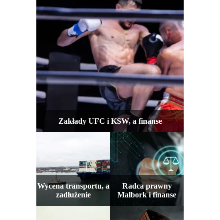
Zakłady UFC i KSW, a finanse
Wycena transportu, a
Radca prawny
zadłużenie
Malbork i finanse