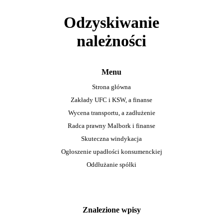
Odzyskiwanie
należności
Menu
Strona główna
Zakłady UFC i KSW, a finanse
Wycena transportu, a zadłużenie
Radca prawny Malbork i finanse
Skuteczna windykacja
Ogłoszenie upadłości konsumenckiej
Oddłużanie spółki
Znalezione wpisy